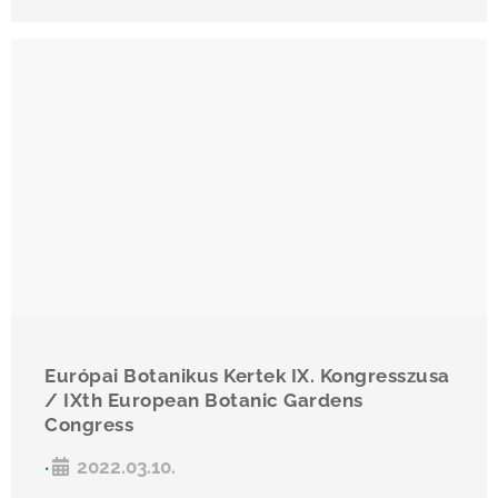
Európai Botanikus Kertek IX. Kongresszusa
/ IXth European Botanic Gardens
Congress
2022.03.10.
•