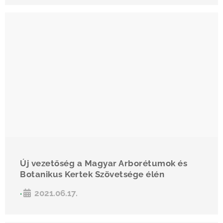
Új vezetőség a Magyar Arborétumok és
Botanikus Kertek Szövetsége élén
2021.06.17.
•