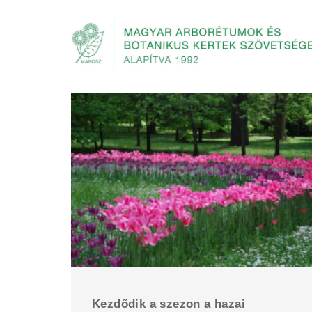
Kezdődik a szezon a hazai