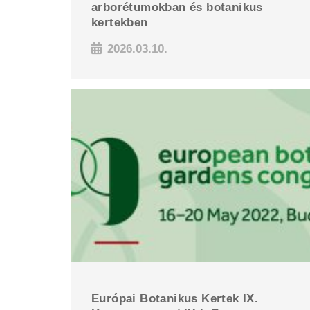
arborétumokban és botanikus
kertekben
2026.03.10.
Európai Botanikus Kertek IX.